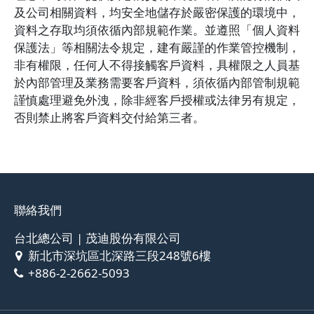
及公司相關資料，均安全地儲存於嚴密保護的環境中，
資料之存取均須依循內部規範作業。並遵照「個人資料
保護法」等相關法令規定，建有嚴謹的作業管控機制，
非有權限，任何人不得接觸客戶資料，具權限之人員基
於內部管理及業務需要客戶資料，須依循內部管制規範
謹慎處理避免外洩，除非經客戶授權或法律另有規定，
否則禁止將客戶資料交付給第三者。
聯絡我們
台北總公司 | 茂迪股份有限公司
新北市深坑區北深路三段248號6樓
+886-2-2662-5093